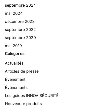
septembre 2024
mai 2024
décembre 2023
septembre 2022
septembre 2020
mai 2019
Categories
Actualités
Articles de presse
Évenement
Évènements
Les guides INNOV SÉCURITÉ
Nouveauté produits