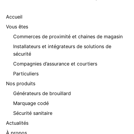
Accueil
Vous êtes
Commerces de proximité et chaines de magasin
Installateurs et intégrateurs de solutions de
sécurité
Compagnies d’assurance et courtiers
Particuliers
Nos produits
Générateurs de brouillard
Marquage codé
Sécurité sanitaire
Actualités
À propos