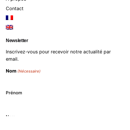
Contact
Newsletter
Inscrivez-vous pour recevoir notre actualité par
email.
Nom
(Nécessaire)
Prénom
Nom