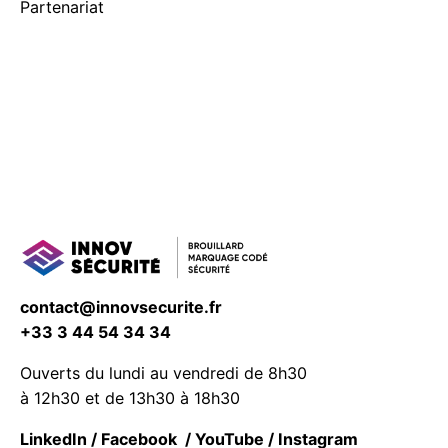
Partenariat
contact@innovsecurite.fr
+33 3 44 54 34 34
Ouverts du lundi au vendredi de 8h30
à 12h30 et de 13h30 à 18h30
LinkedIn
/
Facebook
/
YouTube
/
Instagram