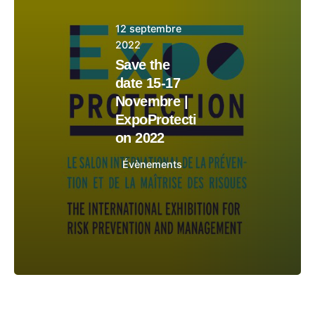
12 septembre
2022
Save the
date 15-17
Novembre |
ExpoProtecti
on 2022
Évènements