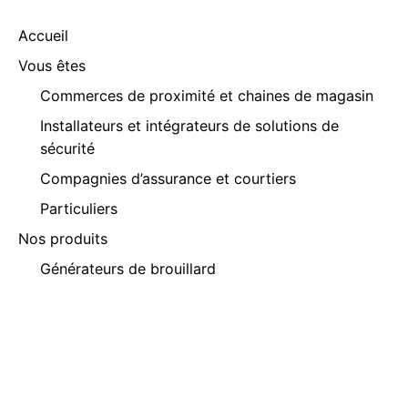
Accueil
Vous êtes
Commerces de proximité et chaines de magasin
Installateurs et intégrateurs de solutions de
sécurité
Compagnies d’assurance et courtiers
Particuliers
Nos produits
Générateurs de brouillard
Marquage codé
Sécurité sanitaire
Actualités
À propos