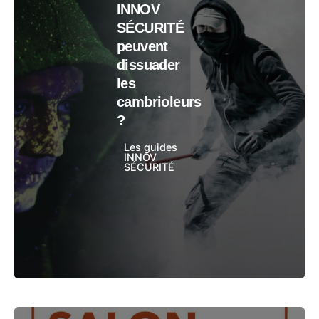
INNOV
SÉCURITÉ
peuvent
dissuader
les
cambrioleurs
?
Les guides
INNOV
SÉCURITÉ