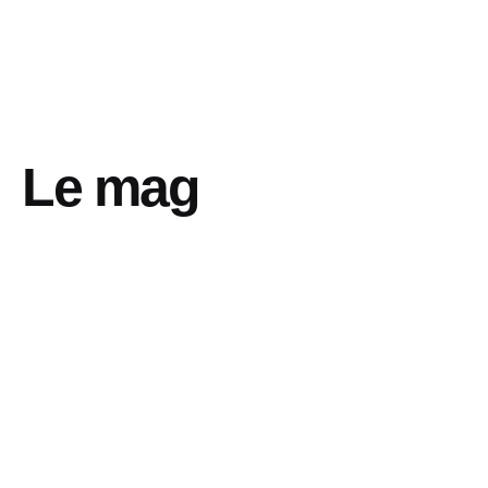
Le mag