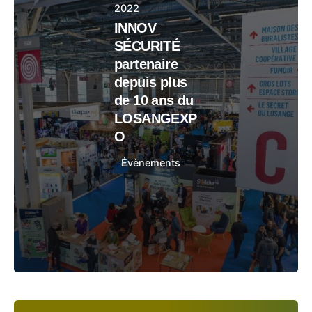
2022
INNOV
SÉCURITÉ
partenaire
depuis plus
de 10 ans du
LOSANGEXP
O
Évènements