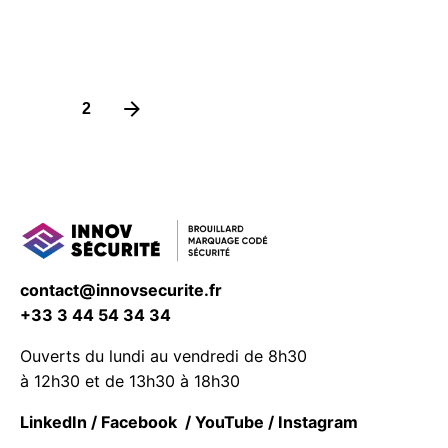
1
2
contact@innovsecurite.fr
+33 3 44 54 34 34
Ouverts du lundi au vendredi de 8h30
à 12h30 et de 13h30 à 18h30
LinkedIn
/
Facebook
/
YouTube
/
Instagram