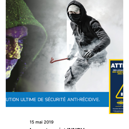
15 mai 2019