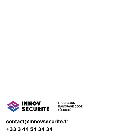
contact@innovsecurite.fr
+33 3 44 54 34 34