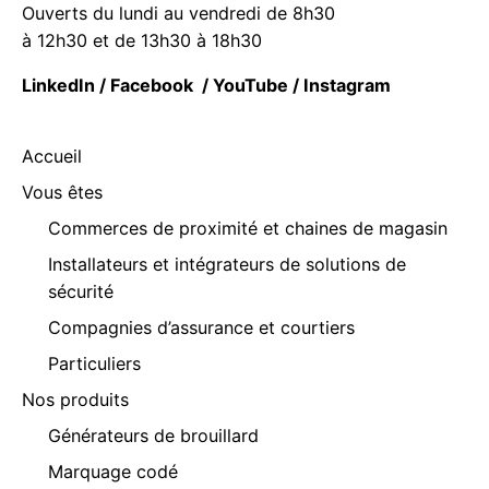
Ouverts du lundi au vendredi de 8h30
à 12h30 et de 13h30 à 18h30
LinkedIn
/
Facebook
/
YouTube
/
Instagram
Accueil
Vous êtes
Commerces de proximité et chaines de magasin
Installateurs et intégrateurs de solutions de
sécurité
Compagnies d’assurance et courtiers
Particuliers
Nos produits
Générateurs de brouillard
Marquage codé