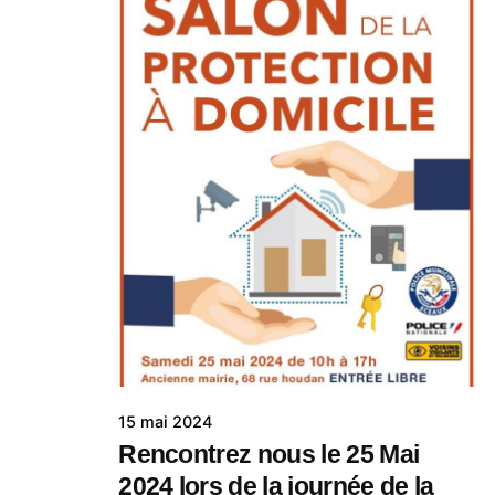
15 mai 2024
Rencontrez nous le 25 Mai
2024 lors de la journée de la