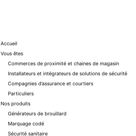
Accueil
Vous êtes
Commerces de proximité et chaines de magasin
Installateurs et intégrateurs de solutions de sécurité
Compagnies d’assurance et courtiers
Particuliers
Nos produits
Générateurs de brouillard
Marquage codé
Sécurité sanitaire