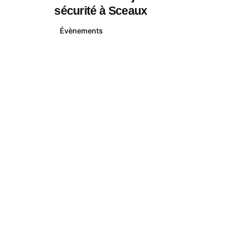
sécurité à Sceaux
Évènements
1