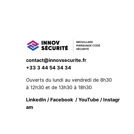
contact@innovsecurite.fr
+33 3 44 54 34 34
Ouverts du lundi au vendredi de 8h30
à 12h30 et de 13h30 à 18h30
LinkedIn
/
Facebook
/
YouTube
/
Instagr
am