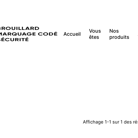
Vous
Nos
Accueil
êtes
produits
Affichage 1-1 sur 1 des ré