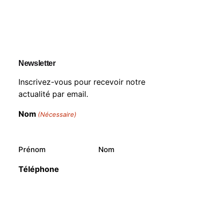
Newsletter
Inscrivez-vous pour recevoir notre
actualité par email.
Nom
(Nécessaire)
Prénom
Nom
Téléphone
Votre