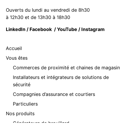
Ouverts du lundi au vendredi de 8h30
à 12h30 et de 13h30 à 18h30
LinkedIn
/
Facebook
/
YouTube
/
Instagram
Accueil
Vous êtes
Commerces de proximité et chaines de magasin
Installateurs et intégrateurs de solutions de
sécurité
Compagnies d’assurance et courtiers
Particuliers
Nos produits
Générateurs de brouillard