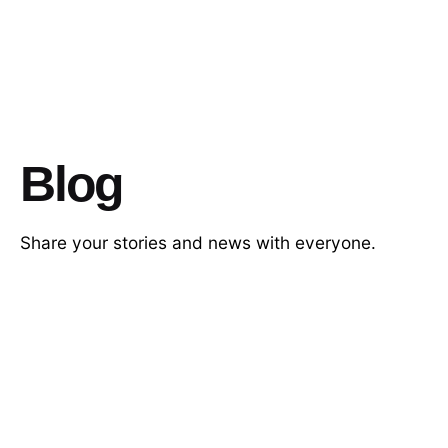
Blog
Share your stories and news with everyone.
Get Started