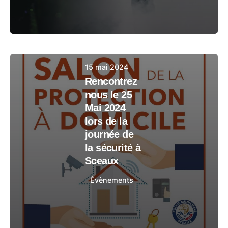
15 mai 2024
Rencontrez
nous le 25
Mai 2024
lors de la
journée de
la sécurité à
Sceaux
Évènements