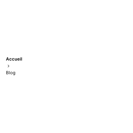
Accueil
Blog