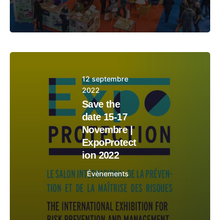
12 septembre
2022
Save the
date 15-17
Novembre |
ExpoProtect
ion 2022
Évènements