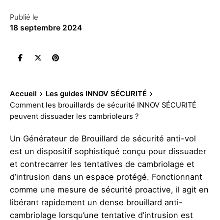
Publié le
18 septembre 2024
Accueil
Les guides INNOV SÉCURITÉ
Comment les brouillards de sécurité INNOV SÉCURITÉ
peuvent dissuader les cambrioleurs ?
Un Générateur de Brouillard de
sécurité anti-vol
est un dispositif sophistiqué conçu pour dissuader
et contrecarrer les tentatives de cambriolage et
d’intrusion dans un espace protégé. Fonctionnant
comme une mesure de sécurité proactive, il agit en
libérant rapidement un dense brouillard anti-
cambriolage lorsqu’une tentative d’intrusion est