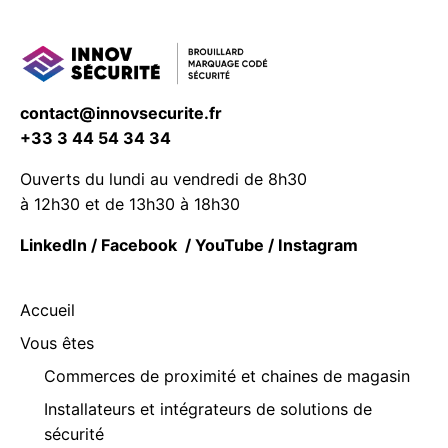
contact@innovsecurite.fr
+33 3 44 54 34 34
Ouverts du lundi au vendredi de 8h30
à 12h30 et de 13h30 à 18h30
LinkedIn
/
Facebook
/
YouTube
/
Instagram
Accueil
Vous êtes
Commerces de proximité et chaines de magasin
Installateurs et intégrateurs de solutions de
sécurité