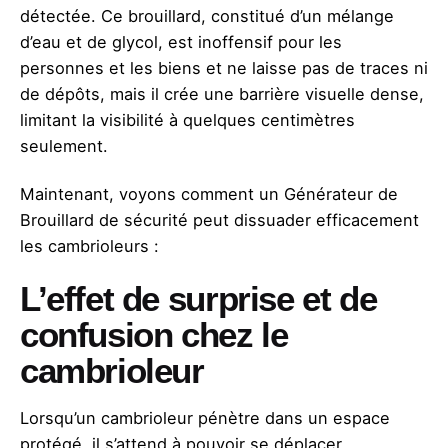
détectée.
Ce brouillard
, constitué d’un mélange
d’eau et de glycol, est inoffensif pour les
personnes et les biens et ne laisse pas de traces ni
de dépôts, mais il crée une barrière visuelle dense,
limitant la visibilité à quelques centimètres
seulement.
Maintenant, voyons comment un Générateur de
Brouillard de sécurité peut dissuader efficacement
les cambrioleurs :
L’effet de surprise et de
confusion chez le
cambrioleur
Lorsqu’un cambrioleur pénètre dans un espace
protégé, il s’attend à pouvoir se déplacer