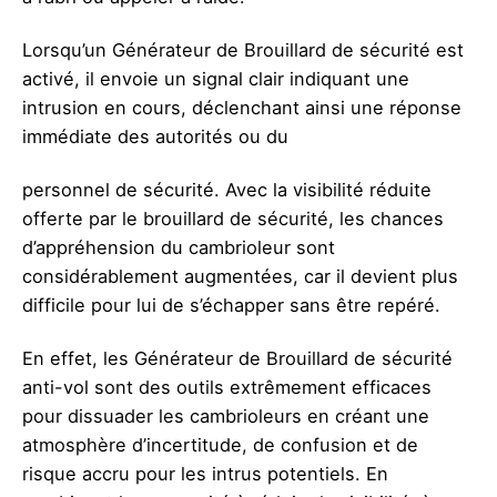
Lorsqu’un Générateur de Brouillard de sécurité est
activé, il envoie un signal clair indiquant une
intrusion en cours, déclenchant ainsi une réponse
immédiate des autorités ou du
personnel de sécurité. Avec la visibilité réduite
offerte par le brouillard de sécurité, les chances
d’appréhension du cambrioleur sont
considérablement augmentées, car il devient plus
difficile pour lui de s’échapper sans être repéré.
En effet, les Générateur de Brouillard de sécurité
anti-vol sont des outils extrêmement efficaces
pour dissuader les cambrioleurs en créant une
atmosphère d’incertitude, de confusion et de
risque accru pour les intrus potentiels. En