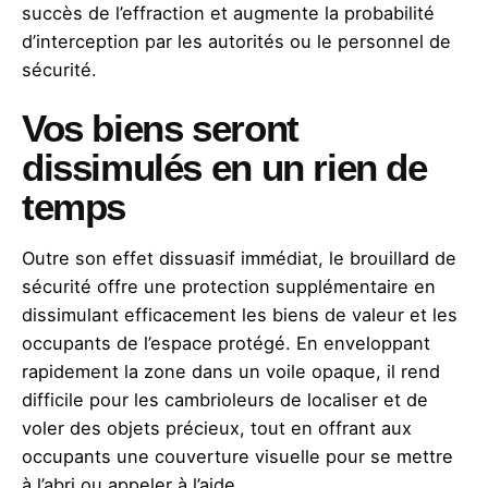
succès de l’effraction et augmente la probabilité
d’interception par les autorités ou le personnel de
sécurité.
Vos biens seront
dissimulés en un rien de
temps
Outre son effet dissuasif immédiat, le brouillard de
sécurité offre une protection supplémentaire en
dissimulant efficacement les biens de valeur et les
occupants de l’espace protégé. En enveloppant
rapidement la zone dans un voile opaque, il rend
difficile pour les cambrioleurs de localiser et de
voler des objets précieux, tout en offrant aux
occupants une couverture visuelle pour se mettre
à l’abri ou appeler à l’aide.