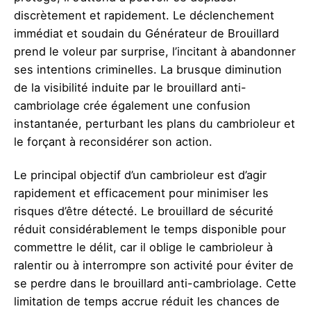
discrètement et rapidement. Le déclenchement
immédiat et soudain du Générateur de Brouillard
prend le voleur par surprise, l’incitant à
abandonner
ses intentions criminelles
. La brusque diminution
de la visibilité induite par le brouillard anti-
cambriolage crée également une confusion
instantanée, perturbant les plans du cambrioleur et
le forçant à reconsidérer son action.
Le principal objectif d’un cambrioleur est d’agir
rapidement et efficacement pour minimiser les
risques d’être détecté. Le brouillard de sécurité
réduit considérablement le temps disponible pour
commettre le délit, car il oblige le cambrioleur à
ralentir ou à interrompre son activité pour éviter de
se perdre dans le brouillard anti-cambriolage. Cette
limitation de temps accrue réduit les chances de