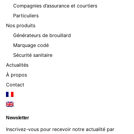
Compagnies d’assurance et courtiers
Particuliers
Nos produits
Générateurs de brouillard
Marquage codé
Sécurité sanitaire
Actualités
À propos
Contact
Newsletter
Inscrivez-vous pour recevoir notre actualité par