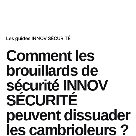
Les guides INNOV SÉCURITÉ
Comment les
brouillards de
sécurité INNOV
SÉCURITÉ
peuvent dissuader
les cambrioleurs ?