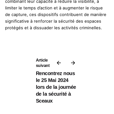
combinant leur capacité à réduire la visibilité, à
limiter le temps d’action et à augmenter le risque
de capture, ces dispositifs contribuent de manière
significative à renforcer la sécurité des espaces
protégés et à dissuader les activités criminelles.
Article
suivant
Rencontrez nous
le 25 Mai 2024
lors de la journée
de la sécurité à
Sceaux